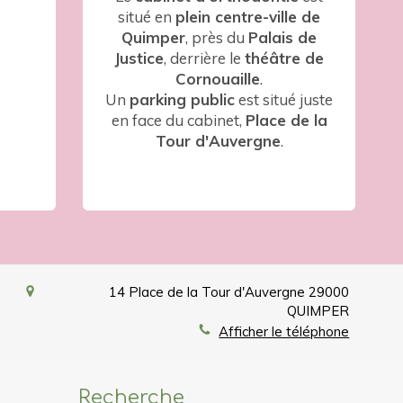
situé en
plein centre-ville de
Quimper
, près du
Palais de
Justice
, derrière le
théâtre de
Cornouaille
.
Un
parking public
est situé juste
en face du cabinet,
Place de la
Tour d'Auvergne
.
14 Place de la Tour d'Auvergne
29000
QUIMPER
Afficher le téléphone
Recherche