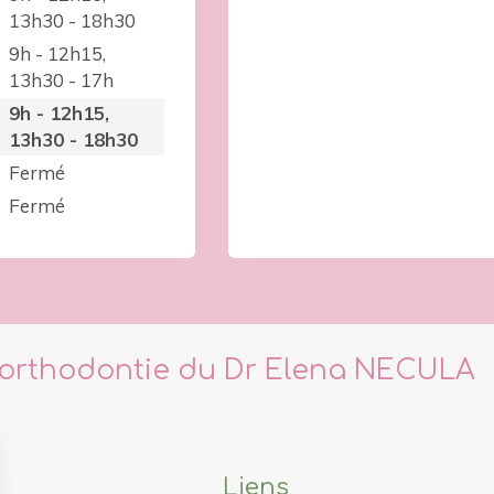
13h30 - 18h30
9h - 12h15
,
13h30 - 17h
9h - 12h15
,
13h30 - 18h30
Fermé
Fermé
'orthodontie du Dr Elena NECULA
Liens