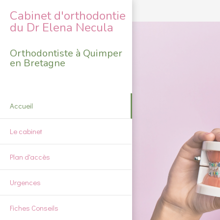
Cabinet d'orthodontie
du Dr Elena Necula
Orthodontiste à Quimper
en Bretagne
Accueil
Le cabinet
Plan d'accès
Urgences
Fiches Conseils