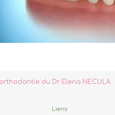
'orthodontie du Dr Elena NECULA
Liens