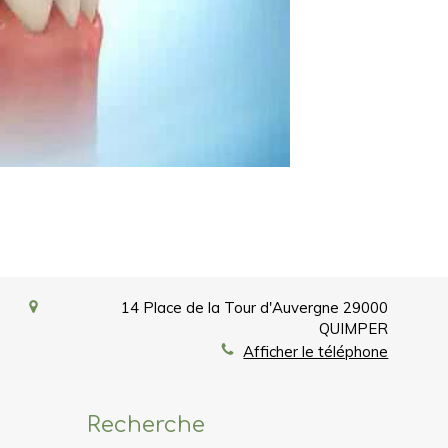
14 Place de la Tour d'Auvergne
29000
QUIMPER
Afficher le téléphone
Recherche