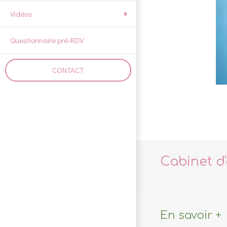
Vidéos
Questionnaire pré-RDV
CONTACT
Cabinet d
En savoir +