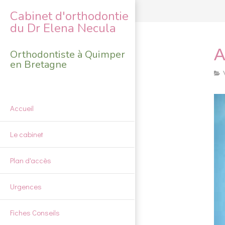
Cabinet d'orthodontie
du Dr Elena Necula
A
Orthodontiste à Quimper
en Bretagne
Accueil
Le cabinet
Plan d'accès
Urgences
Fiches Conseils