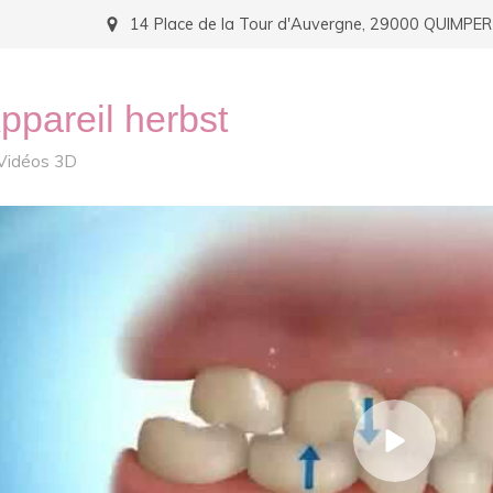
14 Place de la Tour d'Auvergne, 29000 QUIMPER
ppareil herbst
Vidéos 3D