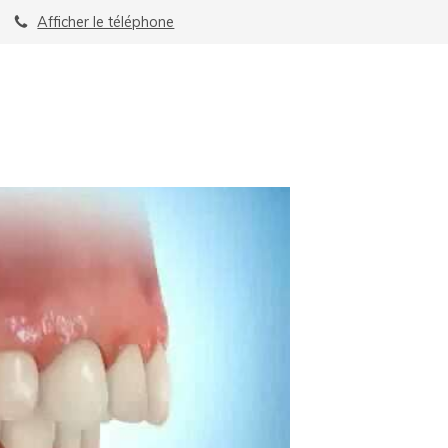
Afficher le téléphone