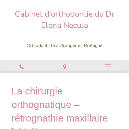
Cabinet d'orthodontie du Dr
Elena Necula
Orthodontiste à Quimper en Bretagne
La chirurgie
orthognatique –
rétrognathie maxillaire