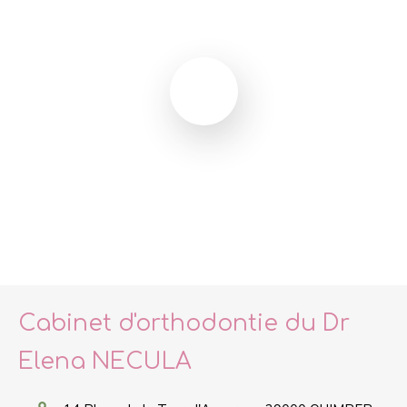
Cabinet d'orthodontie du Dr
Elena NECULA