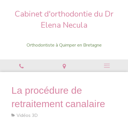
Cabinet d'orthodontie du Dr
Elena Necula
Orthodontiste à Quimper en Bretagne
La procédure de
retraitement canalaire
Vidéos 3D