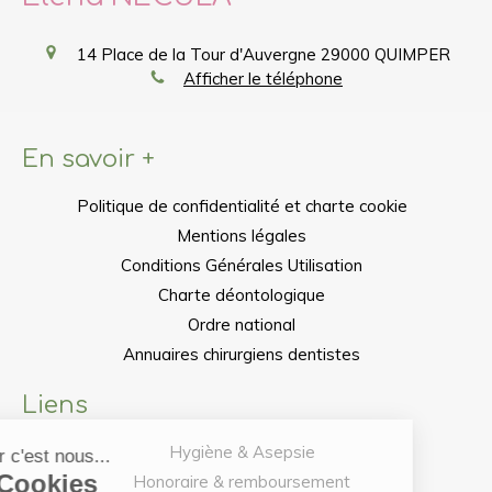
14 Place de la Tour d'Auvergne
29000
QUIMPER
Afficher le téléphone
En savoir +
Politique de confidentialité et charte cookie
Mentions légales
Conditions Générales Utilisation
Charte déontologique
Ordre national
Annuaires chirurgiens dentistes
Liens
Hygiène & Asepsie
Honoraire & remboursement