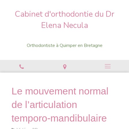
Cabinet d'orthodontie du Dr
Elena Necula
Orthodontiste à Quimper en Bretagne
Le mouvement normal
de l’articulation
temporo-mandibulaire